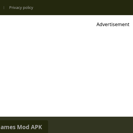
Privacy policy
Advertisement
ames Mod APK