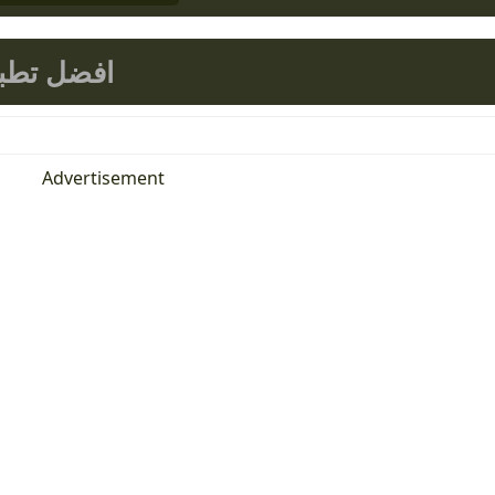
افضل تطبي
Advertisement