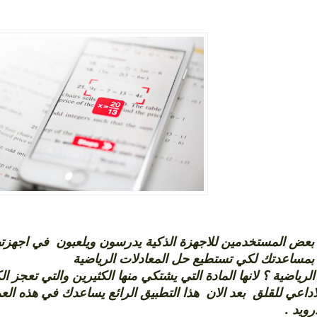
بعض المستخدمين للاجهزة الذكية يدرسون ويلعبون في اجهزت
بمساعدتك لكي تستطيع حل المعادلات الرياضية
ذا الرياضية ؟ لانها المادة التي يشتكي منها الكثيرين والتي تعجز 
اداعي للقلق بعد الان هذا التطبيق الرائع يساعدك في هذه العمل
ندرويد