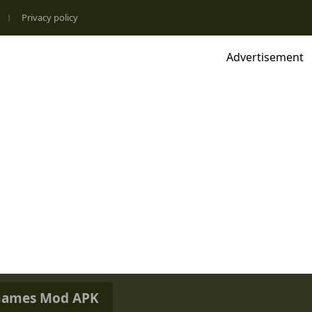
Privacy policy
Advertisement
ames Mod APK