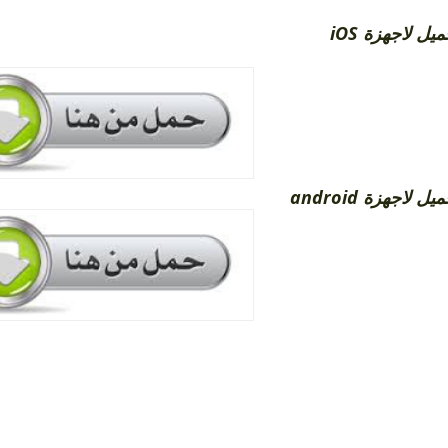
للتحميل لاجهزة
ـ للتحميل لاجهزة 