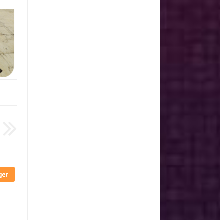
Unknown
منذ سنة تقريبا
Unknown