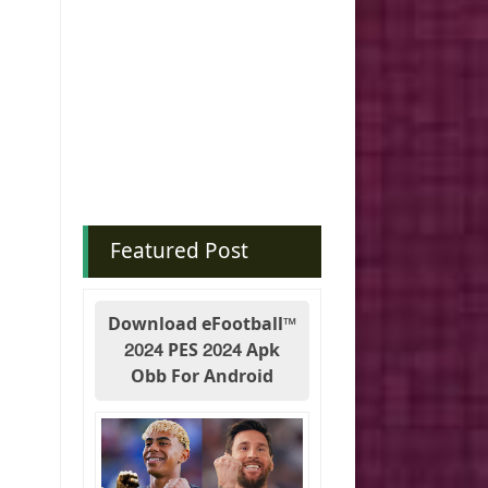
Featured Post
Download eFootball™
2024 PES 2024 Apk
Obb For Android