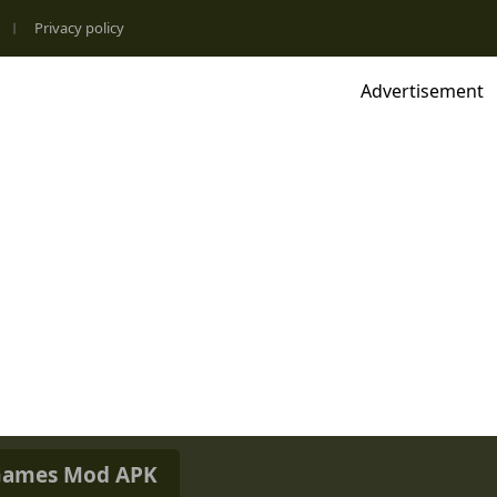
Privacy policy
Advertisement
ames Mod APK