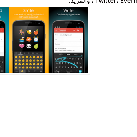
Twitter، Ev ، والمزيد.