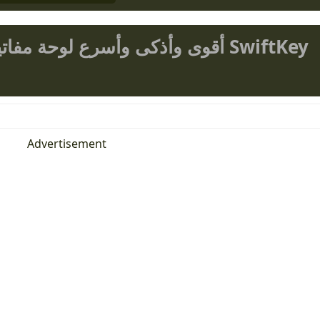
أقوى وأذكى وأسرع لوحة مفاتيح على 
Advertisement