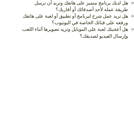
هل لديك برنامج متميز على هاتفك وتريد أن ترسل
طريقة عمله لأحد أصدقائك أو أقاربك؟
هل تريد عمل شرح لبرنامج أو تطبيق أو لعبة على هاتفك
ورفعه على قناتك الخاصة في اليوتيوب؟
هل أعجبتك لعبة على الموبايل وتريد تصويرها أثناء اللعب
وإرسال الفيديو لصديقك؟