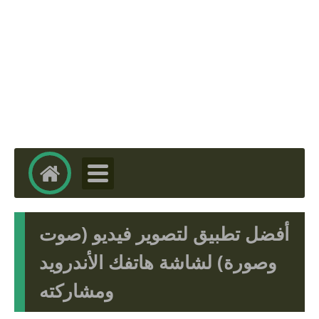
أفضل تطبيق لتصوير فيديو (صوت
وصورة) لشاشة هاتفك الأندرويد
ومشاركته