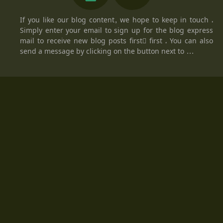
If you like our blog content, we hope to keep in touch ،
Simply enter your email to sign up for the blog express
mail to receive new blog posts firstً first ، You can also
send a message by clicking on the button next to ...