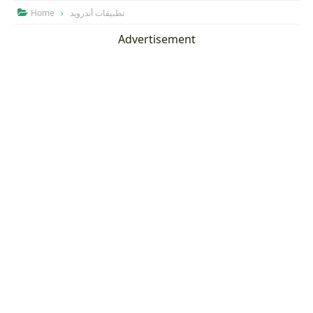
Home
تطبيقات أندرويد

Advertisement