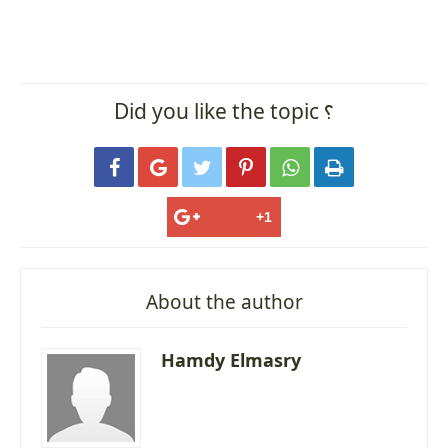
Did you like the topic ؟






About the author
Hamdy Elmasry