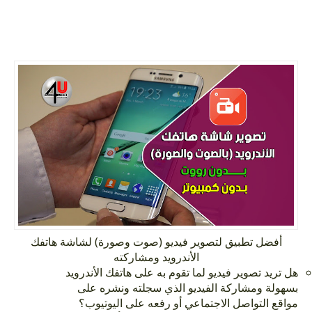
أفضل تطبيق لتصوير فيديو (صوت وصورة) لشاشة هاتفك
الأندرويد ومشاركته
هل تريد تصوير فيديو لما تقوم به على هاتفك الأندرويد
بسهولة ومشاركة الفيديو الذي سجلته ونشره على
مواقع التواصل الاجتماعي أو رفعه على اليوتيوب؟