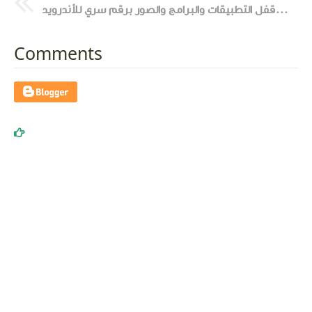
أفضل برنامج للحماية وقفل التطبيقات والبرامج والصور برقم سري للأندرويد
Comments