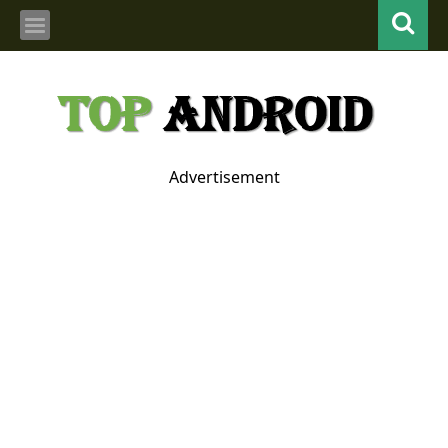
Advertisement