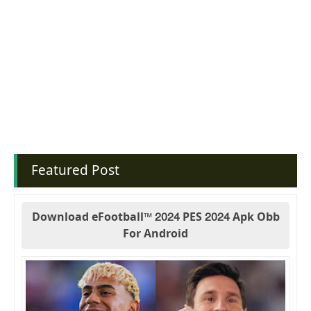
Featured Post
Download eFootball™ 2024 PES 2024 Apk Obb
For Android