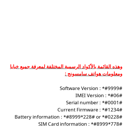
وهذه القائمة بالأكواد الرسمية المختلفة لمعرفة جميع خبايا
ومعلومات هواتف سامسونج :
Software Version : *#9999#
IMEI Version : *#06#
Serial number : *#0001#
Current Firmware : *#1234#
Battery information : *#8999*228# or *#0228#
SIM Card information : *#8999*778#