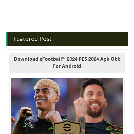
Featured Post
Download eFootball™ 2024 PES 2024 Apk Obb
For Android