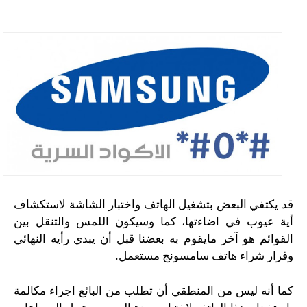
قد يكتفي البعض بتشغيل الهاتف واختبار الشاشة لاستكشاف
أية عيوب في اضاءتها، كما وسيكون اللمس والتنقل بين
القوائم هو آخر مايقوم به بعضنا قبل أن يبدي رأيه النهائي
وقرار شراء هاتف سامسونج مستعمل.
كما أنه ليس من المنطقي أن تطلب من البائع اجراء مكالمة