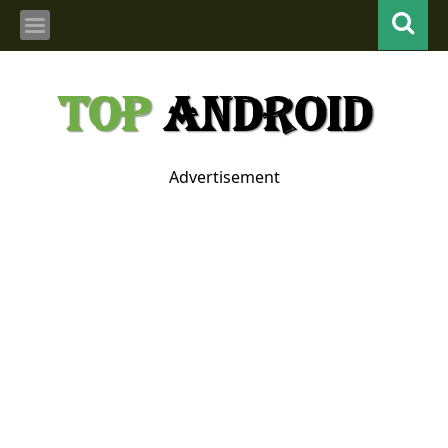
Advertisement