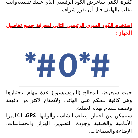
كثيرة، لكنني سأعرض الكود الرئيسي الذي عليك تنفيذه وأنت
تقلب بالهاتف قبل أن تقرر شراءه.
استخدم
الكود السري الرئيسي التالي لمعرفة
جميع تفاصيل
:
از
الجه
حيث سيعرض المعالج (البروسيسور) عدة مهام لاختبارها
وهي كافية للحكم على الهاتف ولاتحتاج لاكثر من دقيقة
ونصف للقيام بهذه العملية.
، الكاميرا
GPS
ستتمكن من اختبار: إضاءة الشاشة وألوانها،
الأمامية والخلفية وجودة التصوير، الهزاز والحساسات،
الإضاءة والسماعات.