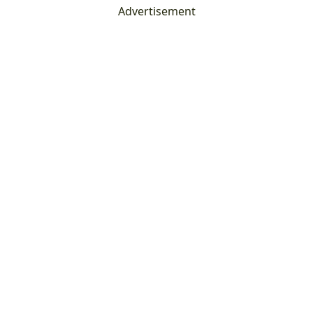
Advertisement