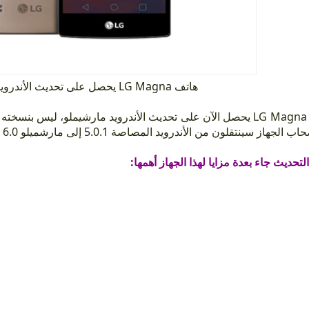
هاتف LG Magna يحصل على تحديث الأندرويد مارشميلو 6.0
 الجهاز سينتقلون من الأندرويد المصاصة 5.0.1 إلى مارشميلو 6.0 مباشرة
التحديث جاء بعدة مزايا لهذا الجهاز أهمها