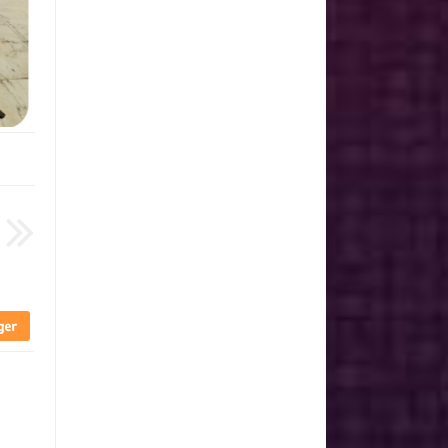
Unknown
منذ سنة تقريبا
Unknown