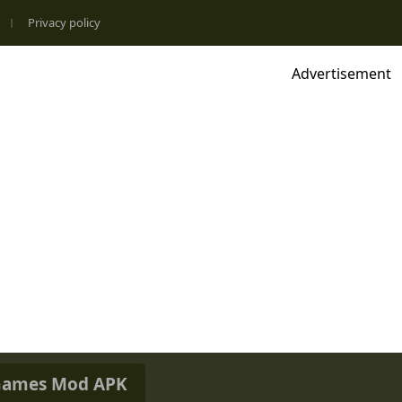
Privacy policy
Advertisement
ames Mod APK