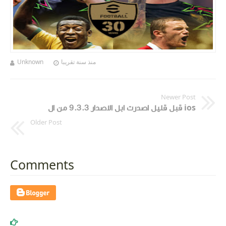
Unknown
منذ سنة تقريبا
Newer Post
قبل قليل اصدرت ابل الاصدار 9.3.3 من ال ios
Older Post
Comments