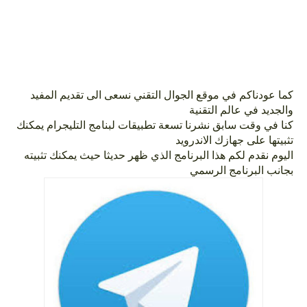
كما عودناكم في موقع الجوال التقني نسعى الى تقديم المفيد
والجديد في عالم التقنية
كنا في وقت سابق نشرنا تسعة تطبيقات لبنامج التليجرام يمكنك
تثبيتها على جهازك الاندرويد
اليوم نقدم لكم هذا البرنامج الذي ظهر حديثا حيث يمكنك تثبيته
بجانب البرنامج الرسمي