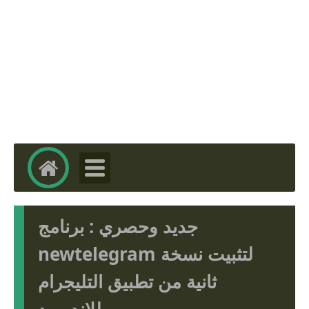
جديد وحصري : برنامج
newtelegram لتثبيت نسخة
ثانية من تطبيق التليجرام