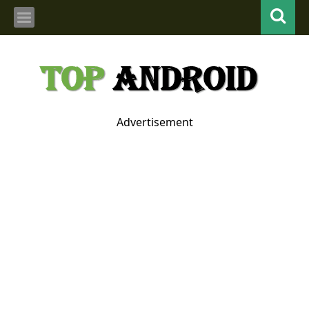
Advertisement