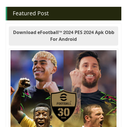
Featured Post
Download eFootball™ 2024 PES 2024 Apk Obb
For Android