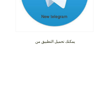
يمكنك تحميل التطبيق من