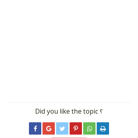
Did you like the topic ؟





