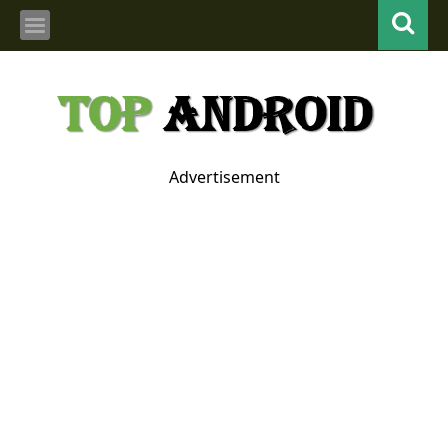
Advertisement