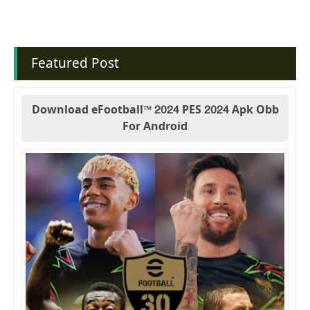
Featured Post
Download eFootball™ 2024 PES 2024 Apk Obb
For Android