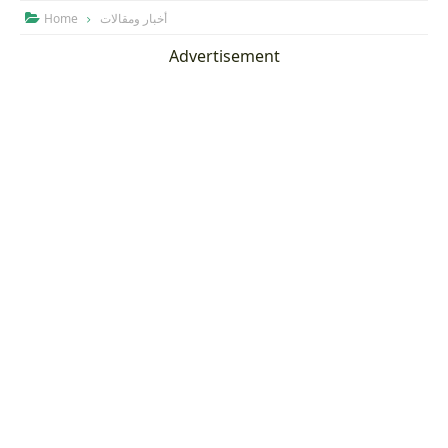
Home
أخبار ومقالات

Advertisement