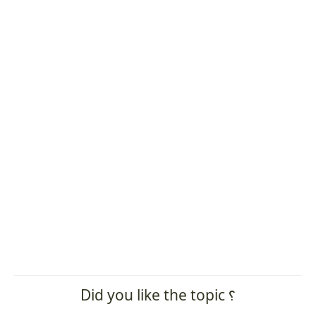
Did you like the topic ؟