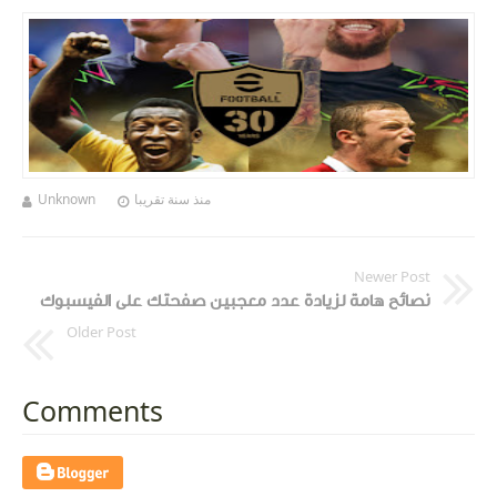
Unknown
منذ سنة تقريبا
Newer Post
نصائح هامة لزيادة عدد معجبين صفحتك على الفيسبوك
Older Post
Comments