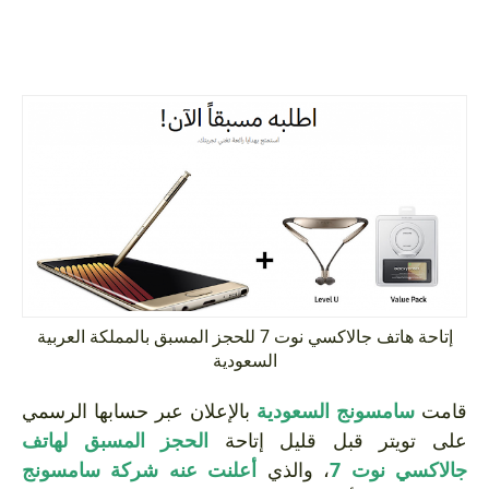
إتاحة هاتف جالاكسي نوت 7 للحجز المسبق بالمملكة العربية
السعودية
قامت
سامسونج السعودية
بالإعلان عبر حسابها الرسمي
على تويتر قبل قليل إتاحة
الحجز المسبق لهاتف
جالاكسي نوت 7
، والذي
أعلنت عنه شركة سامسونج