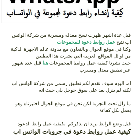
قبل عدة اشهر ظهرت نسخ معدله ومسربة من شركة الواتس
اب تتيح
عمل روابط دعوة للمجموعات
وكنا في موقع الجوال وبالتعاون مع مدونة عالم الاجهزة الذكية
من اوائل المواقع العربية التي نشرت هذا التطبيق
حيث نشرنا كيفية عمل روابط المجموعات
هنا
قبل عدة شهور
عبر تطبيق معدل ومسرب
اما اليوم سوف نقدم لكم تطبيق رسمي من شركة الواتس اب
لكنه لم ينزل بعد على سوق جوجل بلي حيث انه
ما زال تحت التجربة لكن نحن في موقع الجوال اختبرناه وهو
يعمل بكل كفاءة
قبل وضع الرابط نريد ان نذكركم بكيفية عمل رابط الدعوة
كيفية عمل روابط دعوة في جروبات الواتس اب