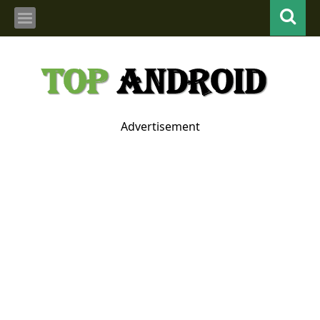
Advertisement