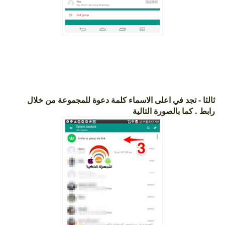
ثالثا - تجد في اعلى الاسماء كلمة دعوة للمجموعة من خلال
رابط . كما بالصورة التالية