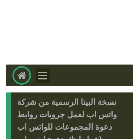
نسخة البيتا الرسمية من شركة
واتس اب لعمل جروبات روابط
دعوة المجموعات للواتس اب