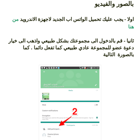
بالصور والفيديو
اولا - يجب عليك تحميل الواتس اب الجديد لاجهزة الاندرويد
من
هنا
ثانيا - قم بالدخول الى مجموعتك بشكل طبيعي واذهب الى خيار
دعوة عضو للمجموعة عادي طبيعي كما تفعل دائما . كما
بالصورة التالية