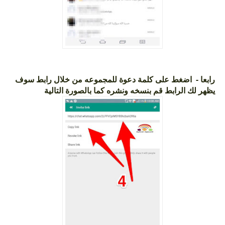
رابعا - اضغط على كلمة دعوة للمجموعه من خلال رابط سوف
يظهر لك الرابط قم بنسخه ونشره كما بالصورة التالية