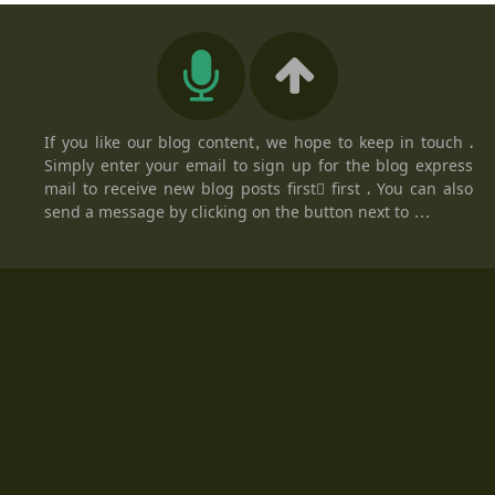
If you like our blog content, we hope to keep in touch ،
Simply enter your email to sign up for the blog express
mail to receive new blog posts firstً first ، You can also
send a message by clicking on the button next to ...