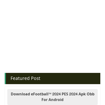
Featured Post
Download eFootball™ 2024 PES 2024 Apk Obb
For Android