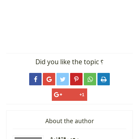
Did you like the topic ؟






About the author