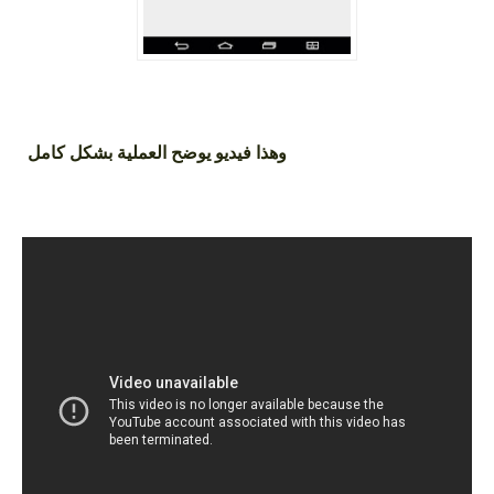
وهذا فيديو يوضح العملية بشكل كامل