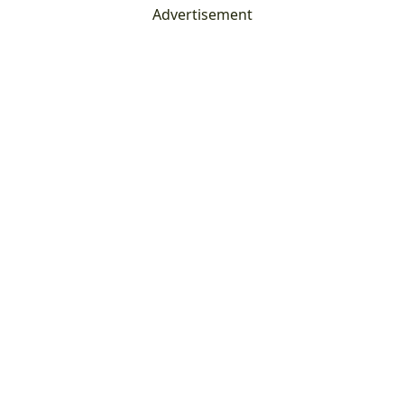
Advertisement