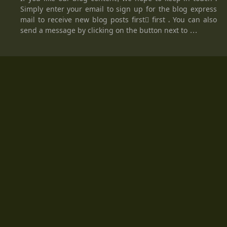
Simply enter your email to sign up for the blog express
mail to receive new blog posts firstً first ، You can also
send a message by clicking on the button next to ...