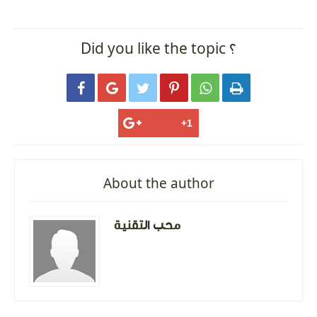
Did you like the topic ؟






About the author
محب التقنية