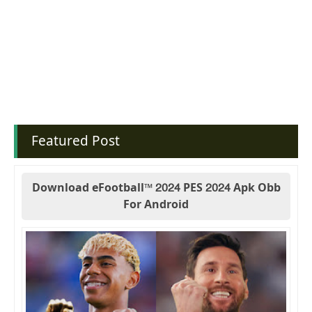
Featured Post
Download eFootball™ 2024 PES 2024 Apk Obb
For Android