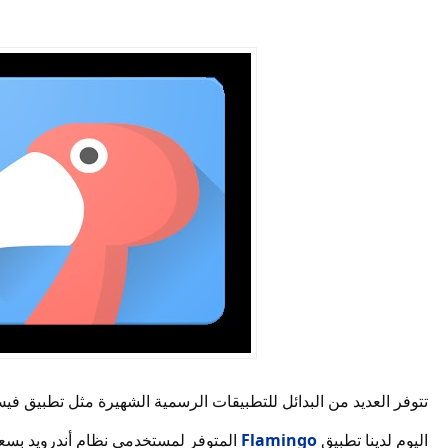
تتوفر العديد من البدائل للتطبيقات الرسمية الشهيرة مثل تطبيق في،
Flamingo
اليوم لدينا تطبيق