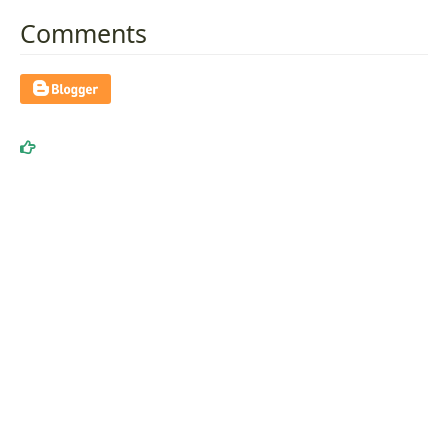
Comments