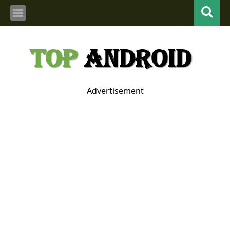
Advertisement