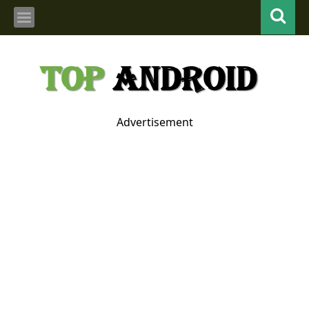
Advertisement