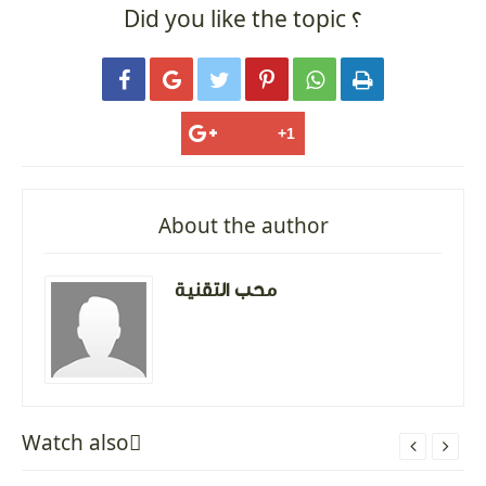
Did you like the topic ؟






About the author
محب التقنية
Watch alsoً

