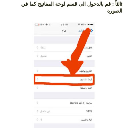
ثالثاً : قم بالدخول الى قسم لوحة المفاتيح كما في
الصورة