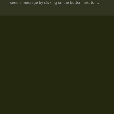
send a message by clicking on the button next to ...