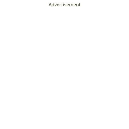
Advertisement