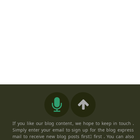
If you like our blog content, we hope to keep in touch ،
Simply enter your email to sign up for the blog express
mail to receive new blog posts firstً first ، You can also