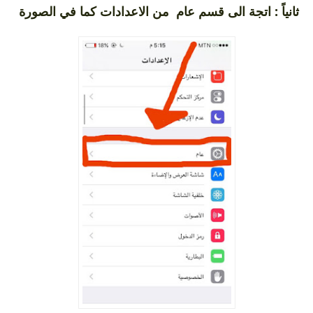
ثانياً : اتجة الى قسم عام من الاعدادات كما في الصورة