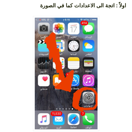
اولاً : اتجة الى الاعدادات كما في الصورة