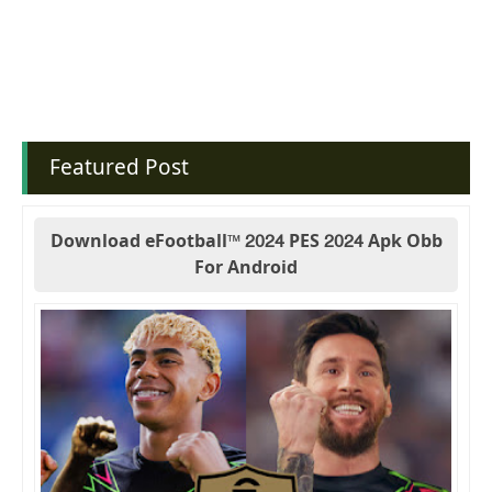
Featured Post
Download eFootball™ 2024 PES 2024 Apk Obb
For Android