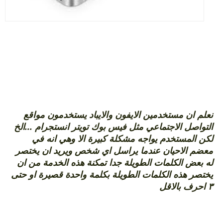
نعلم ان مستخدمين الايفون والايباد يستخدمون مواقع
التواصل الاجتماعي مثل فيس بوك تويتر انستجرام ...الخ
لكن المستخدم يواجه مشكلة كبيرة الا وهي انه في
معضم الاحيان عندما يراسل اي شخص ويريد ان يختصر
له بعض الكلمات الطويلة جدا تمكنة هذه الخدمة من ان
يختصر هذه الكلمات الطويلة بكلمة واحدة قصيرة او حتى
٣ احرف بالاقل