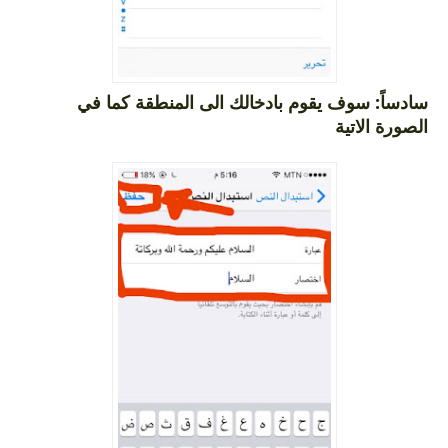
سادساً: سوف يقوم بادخالك الى المنطقة كما في
الصورة الاتية