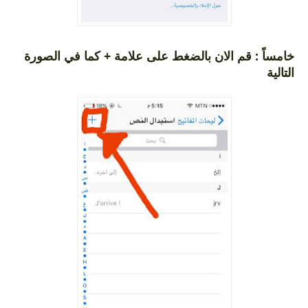
خامساً : قم الان بالضغط على علامة + كما في الصورة
التالية