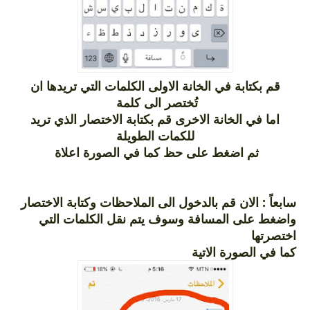
قم بكتابة في الخانة الاولى الكلمات التي تريدها ان
تُختصر الى كلمة
اما في الخانة الاخرى قم بكتابة الاختصار الذي تريد
للكمات الطويلة
ثم اضغط على حظ كما في الصورة اعلاة
سابعاً : الان قم بالدخول الى الملاحظات وكتابة الاختصار
واضغط على المسافة وسوف يتم نقل الكلمات التي
اختصرتها
كما في الصورة الاتية