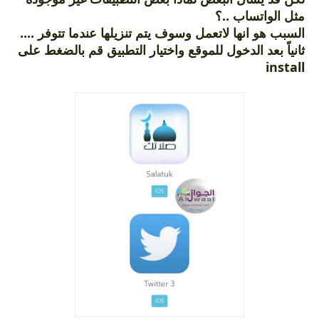
مثل الواتساب ..؟
السبب هو انها لاتعمل وسوف يتم تنزيلها عندما تتوفر ....
ثانياً بعد الدخول للموقع واختيار التطبيق قم بالضغط على
install