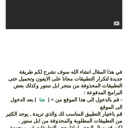
في هذا المقال انشاء الله سوف نشرح لكم طريقة
جديدة لتكرار التطبيقات مجانا على الايفون وتحميل حتى
التطبيقات المحذوفة من متجر ابل ستور وكذلك بعض
البرامج المدفوعة :
- قم بالدخول الى هذا الموقع من > (
هنا
) بعد الدخول
الى الموقع
قم باختيار التطبيق المناسب لك والذي تريدة , يوجد الكثير
من التطبيقات المطلوبة والمحذوفة من ابل ستور .
لكن قد يسال البعض لماذا بعض التطبيقات غير موجودة