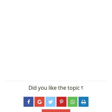
Did you like the topic ؟





