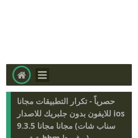
حصرياً - تكرار التطبيقات مجانا
للايفون بدون جلبريك للاصدار ios
9.3.5 مجانا مجانا (سناب شات