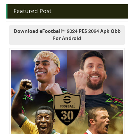
Featured Post
Download eFootball™ 2024 PES 2024 Apk Obb
For Android