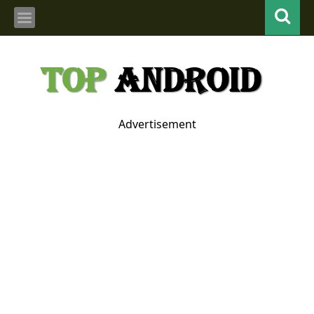
Advertisement