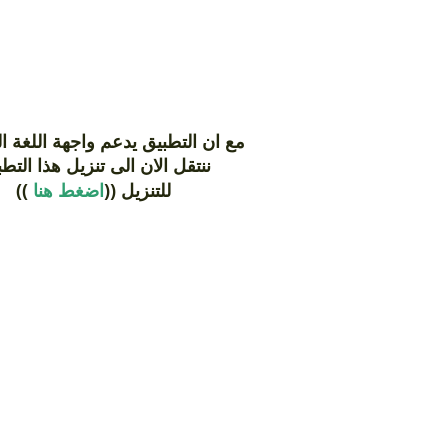
مع ان التطبيق يدعم واجهة اللغة  ,,
ننتقل الان الى تنزيل هذا التط
))
اضغط هنا
للتنزيل ((