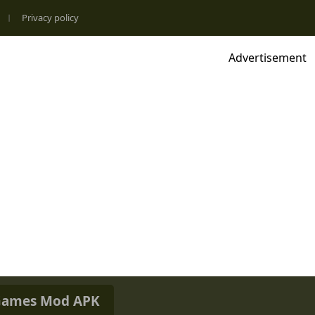
Privacy policy
Advertisement
ames Mod APK