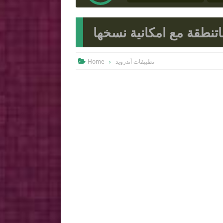
Home
تطبيقات أندرويد
