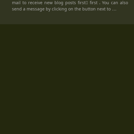
mail to receive new blog posts firstً first ، You can also
send a message by clicking on the button next to ...