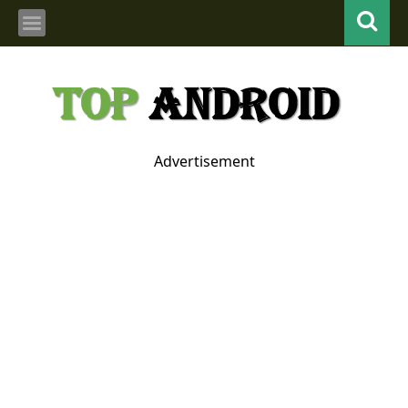
Advertisement