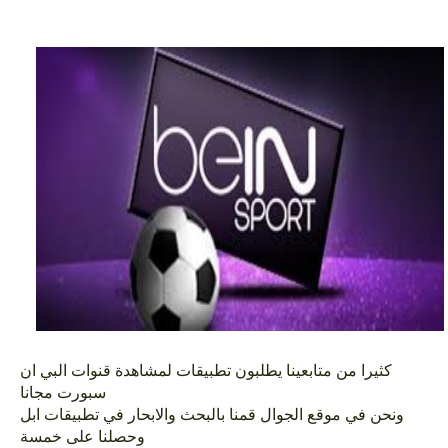
كثيرا من متابعينا يطلبون تطبيقات لمشاهدة قنوات البي ان
سبورت مجانا
ونحن في موقع الجوال قمنا بالبحث والابحار في تطبيقات ابل
وحصلنا على خمسة