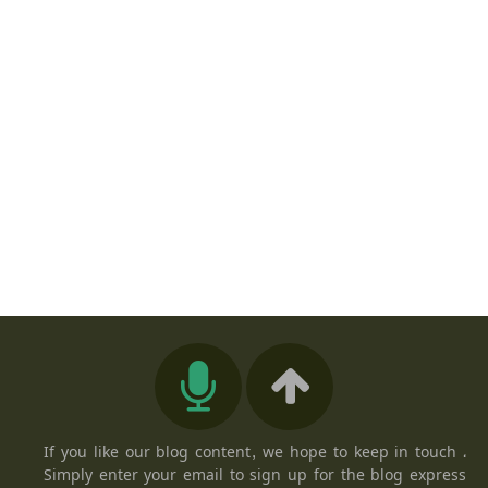
If you like our blog content, we hope to keep in touch ،
Simply enter your email to sign up for the blog express