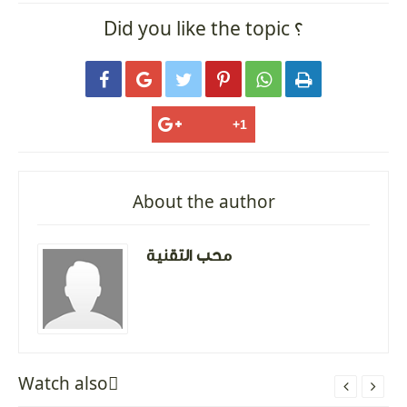
Did you like the topic ؟






About the author
محب التقنية
Watch alsoً

