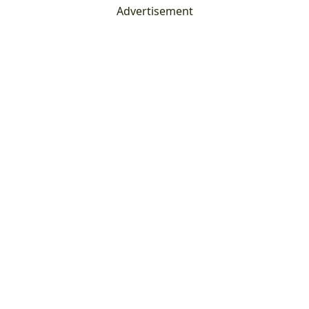
Advertisement