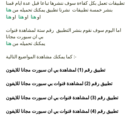
تطبيقات تعمل بكل كفاءة سوف ننشرها تباعا قبل عدة ايام قمنا
بنشر خمسة تطبيقات نشرنا تطبيق يمكنك تحميله من
هنا
او
هنا
او
هنا
او
هنا
اما اليوم سوف نقوم بنشر التطبيق رقم ستة لمشاهدة قنوات
بي ان سبورت مجانا
يمكنك تحميله من
هنا
كما يمكنك مشاهدة المواضيع التالية :-
تطبيق رقم (1) لمشاهدة بي ان سبورت مجانا للايفون
تطبيق رقم (2) لمشاهدة قنوات بي سبورت مجانا للايفون
تطبيق رقم (3) لمشاهدة قنوات بي ان سبورت مجانا للايفون
تطبيق رقم (4) لمشاهدة قنوات بي ان سبورت مجانا للايفون