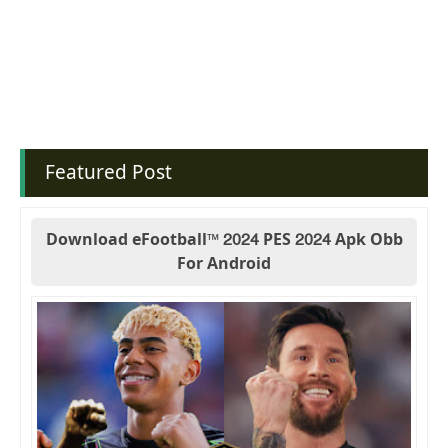
Featured Post
Download eFootball™ 2024 PES 2024 Apk Obb
For Android