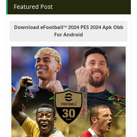
Featured Post
Download eFootball™ 2024 PES 2024 Apk Obb
For Android