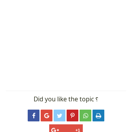
Did you like the topic ؟





