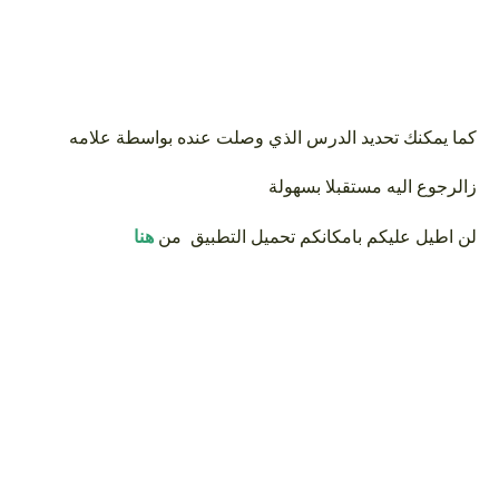
كما يمكنك تحديد الدرس الذي وصلت عنده بواسطة علامه
زالرجوع اليه مستقبلا بسهولة
لن اطيل عليكم بامكانكم تحميل التطبيق من
هنا