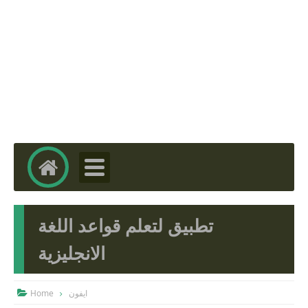
تطبيق لتعلم قواعد اللغة
الانجليزية
Home
ايفون
