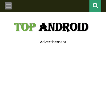
Advertisement