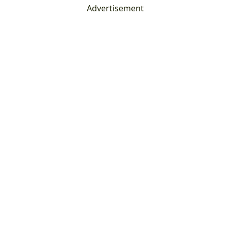
Advertisement