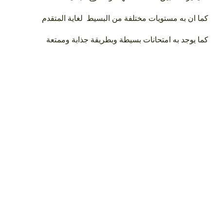
كما ان به مستويات مختلفة من البسيط لغاية المتقدم
كما يوجد به امتحانات بسيطة وبطريقة جذابة وممتعة