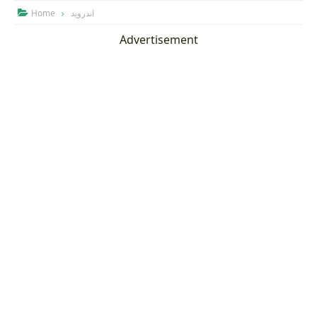
Home
اندرويد

Advertisement