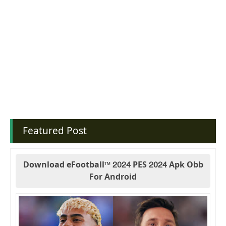
Featured Post
Download eFootball™ 2024 PES 2024 Apk Obb
For Android