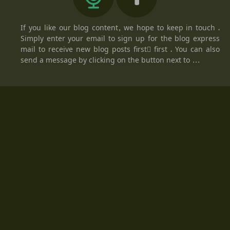
If you like our blog content, we hope to keep in touch ،
Simply enter your email to sign up for the blog express
mail to receive new blog posts firstً first ، You can also
send a message by clicking on the button next to ...