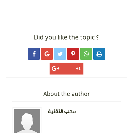
Did you like the topic ؟






About the author
محب التقنية