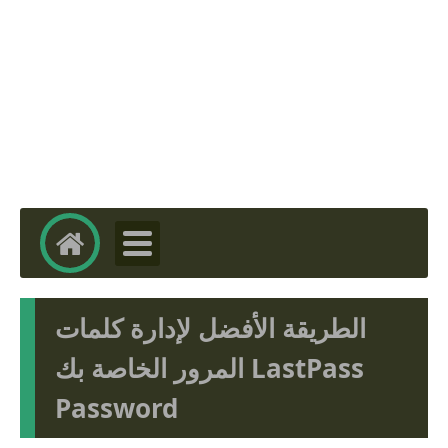
الطريقة الأفضل لإدارة كلمات
المرور الخاصة بك LastPass
Password