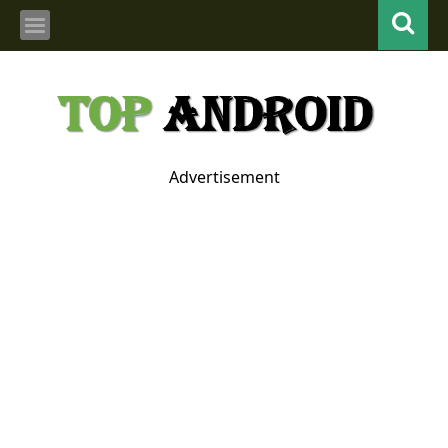
Advertisement