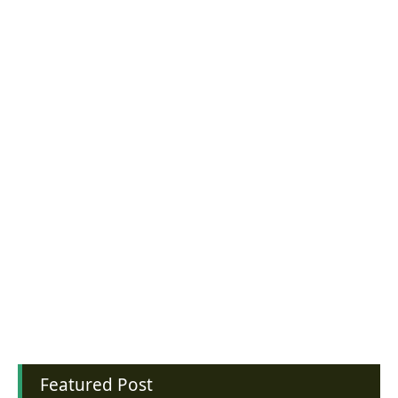
Featured Post