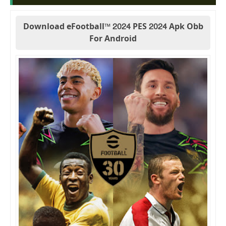
Download eFootball™ 2024 PES 2024 Apk Obb
For Android