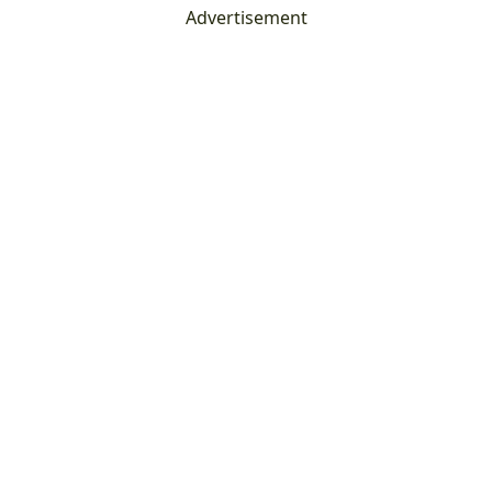
Advertisement