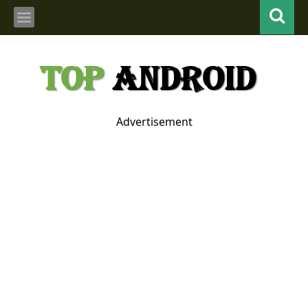
Advertisement