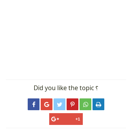
Did you like the topic ؟





