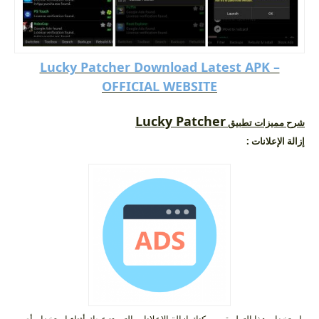
Lucky Patcher Download Latest APK –
OFFICIAL WEBSITE
Lucky Patcher
شرح مميزات تطبيق
إزالة الإعلانات :