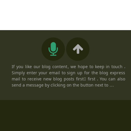
If you like our blog content, we hope to keep in touch ،
Simply enter your email to sign up for the blog express
mail to receive new blog posts firstً first ، You can also
send a message by clicking on the button next to ...