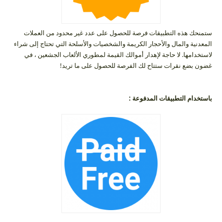
ستمنحك هذه التطبيقات فرصة للحصول على عدد غير محدود من العملات
المعدنية والمال والأحجار الكريمة والشخصيات والأسلحة التي تحتاج إلى شراء
لاستخدامها. لا حاجة لإهدار أموالك القيمة لمطوري الألعاب الجشعين ، في
غضون بضع نقرات ستتاح لك الفرصة للحصول على ما تريد!
باستخدام التطبيقات المدفوعة :