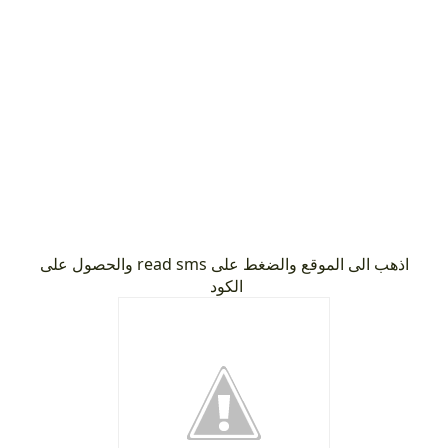
اذهب الى الموقع والضغط على read sms والحصول على
الكود