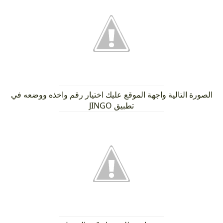
الصورة التالية واجهة الموقع عليك اختيار رقم واخذه ووضعه في
تطبيق JINGO