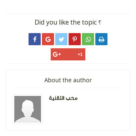
Did you like the topic ؟






About the author
محب التقنية