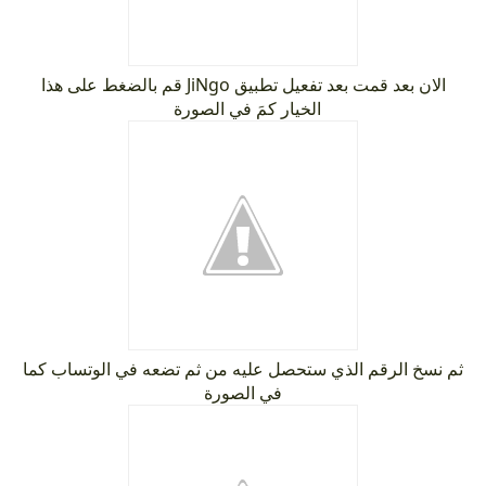
الان بعد قمت بعد تفعيل تطبيق JiNgo قم بالضغط على هذا
الخيار كمَ في الصورة
ثم نسخ الرقم الذي ستحصل عليه من ثم تضعه في الوتساب كما
في الصورة