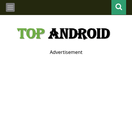
Advertisement