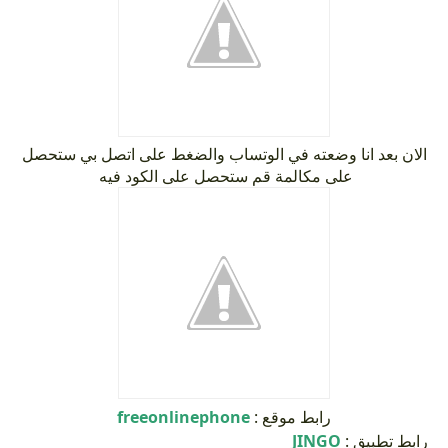
الان بعد انا وضعته في الوتساب والضغط على اتصل بي ستحصل
على مكالمة قم ستحصل على الكود فيه
freeonlinephone
رابط موقع :
JINGO
رابط تطبيق :