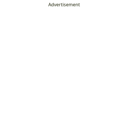
Advertisement