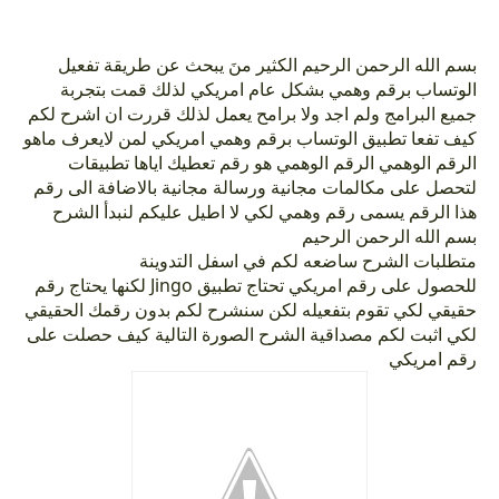
بسم الله الرحمن الرحيم الكثير منَ يبحث عن طريقة تفعيل
الوتساب برقم وهمي بشكل عام امريكي لذلك قمت بتجربة
جميع البرامج ولم اجد ولا برامح يعمل لذلك قررت ان اشرح لكم
كيف تفعا تطبيق الوتساب برقم وهمي امريكي لمن لايعرف ماهو
الرقم الوهمي الرقم الوهمي هو رقم تعطيك اياها تطبيقات
لتحصل على مكالمات مجانية ورسالة مجانية بالاضافة الى رقم
هذا الرقم يسمى رقم وهمي لكي لا اطيل عليكم لنبدأ الشرح
بسم الله الرحمن الرحيم
متطلبات الشرح ساضعه لكم في اسفل التدوينة
للحصول على رقم امريكي تحتاج تطبيق Jingo لكنها يحتاج رقم
حقيقي لكي تقوم بتفعيله لكن سنشرح لكم بدون رقمك الحقيقي
لكي اثبت لكم مصداقية الشرح الصورة التالية كيف حصلت على
رقم امريكي