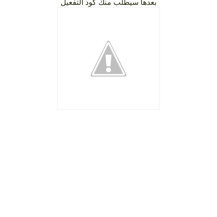
بعدها سيطلب منك كود التفعيل