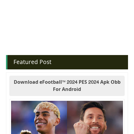
Featured Post
Download eFootball™ 2024 PES 2024 Apk Obb
For Android