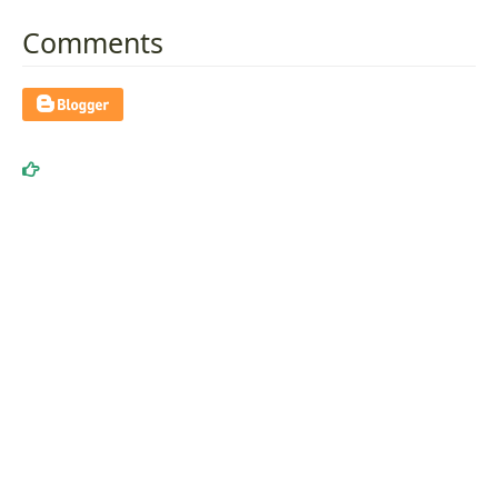
Comments