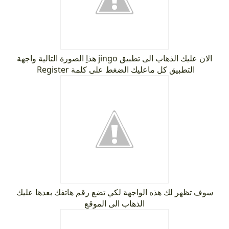
الان عليك الذهاب الى تطبيق jingo هذاِ الصورة التالية واجهة
التطبيق كل ماعليك الضغط على كلمة Register
سوف تظهر لك هذه الواجهة لكي تضع رقم هاتفك بعدها عليك
الذهاب الى الموقع